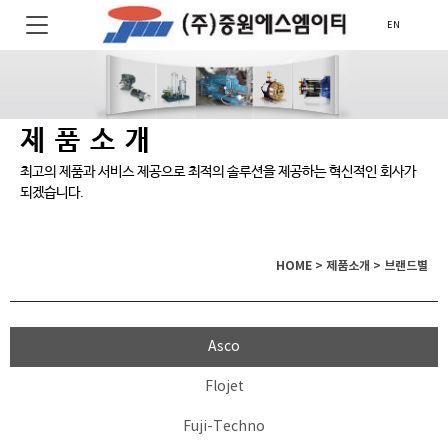
EN
제품소개
최고의 제품과 서비스 제공으로 최적의 솔루션을 제공하는 혁신적인 회사가
되겠습니다.
HOME > 제품소개 > 브랜드별
Asco
Flojet
Fuji-Techno