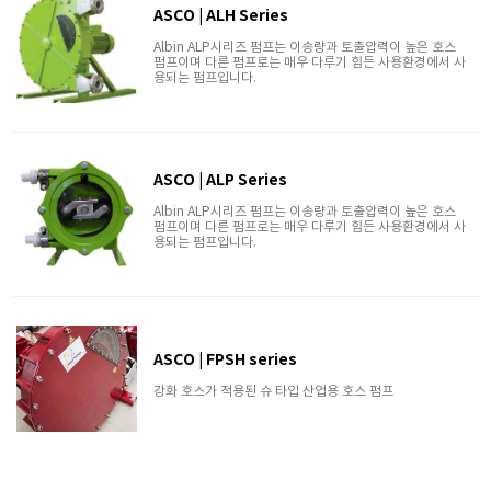
ASCO | ALH Series
Albin ALP시리즈 펌프는 이송량과 토출압력이 높은 호스
펌프이며 다른 펌프로는 매우 다루기 힘든 사용환경에서 사
용되는 펌프입니다.
ASCO | ALP Series
Albin ALP시리즈 펌프는 이송량과 토출압력이 높은 호스
펌프이며 다른 펌프로는 매우 다루기 힘든 사용환경에서 사
용되는 펌프입니다.
ASCO | FPSH series
강화 호스가 적용된 슈 타입 산업용 호스 펌프